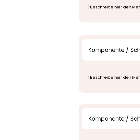
[Beschreibe hier den Meh
Komponente / Schr
[Beschreibe hier den Meh
Komponente / Schr