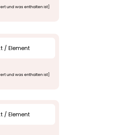
rt und was enthalten ist]
t / Element
rt und was enthalten ist]
t / Element