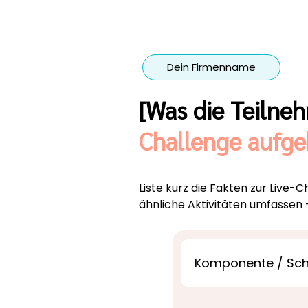
Dein Firmenname
[Was die Teilneh
Challenge aufg
Liste kurz die Fakten zur Live
ähnliche Aktivitäten umfassen –
Komponente / Schr