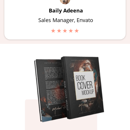
Baily Adeena
Sales Manager, Envato