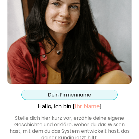
Dein Firmenname
Hallo, ich bin [
Ihr Name
]
Stelle dich hier kurz vor, erzähle deine eigene
Geschichte und erkläre, woher du das Wissen
hast, mit dem du das System entwickelt hast, das
deiner Kundin jetzt hilft.