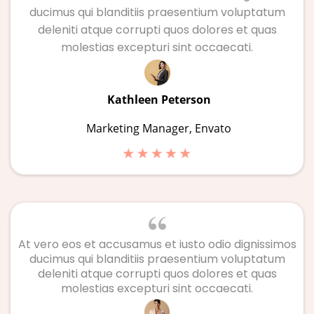
ducimus qui blanditiis praesentium voluptatum
deleniti atque corrupti quos dolores et quas
molestias excepturi sint occaecati.
Kathleen Peterson
Marketing Manager, Envato
At vero eos et accusamus et iusto odio dignissimos
ducimus qui blanditiis praesentium voluptatum
deleniti atque corrupti quos dolores et quas
molestias excepturi sint occaecati.