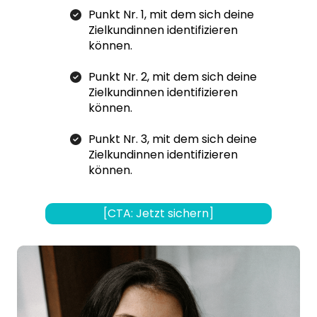
Punkt Nr. 1, mit dem sich deine
Zielkundinnen identifizieren
können.
Punkt Nr. 2, mit dem sich deine
Zielkundinnen identifizieren
können.
Punkt Nr. 3, mit dem sich deine
Zielkundinnen identifizieren
können.
[CTA: Jetzt sichern]