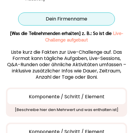
Dein Firmenname
[Was die Teilnehmenden erhalten] z. B.: So ist die
Live-
Challenge aufgebaut
Liste kurz die Fakten zur Live-Challenge auf. Das
Format kann tägliche Aufgaben, Live-Sessions,
Q&A-Runden oder ähnliche Aktivitäten umfassen –
inklusive zusätzlicher Infos wie Dauer, Zeitraum,
Anzahl der Tage oder Boni.
Komponente / Schritt / Element
[Beschreibe hier den Mehrwert und was enthalten ist]
Komponente / Schritt / Element