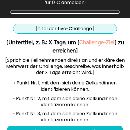
für 0 € anmelden!
[Titel der Live-Challenge]
[Untertitel, z. B.: X Tage, um [
Challenge-Ziel
] zu
erreichen]
[Sprich die Teilnehmenden direkt an und erkläre den
Mehrwert der Challenge. Beschreibe, was innerhalb
der X Tage erreicht wird.]
•
Punkt Nr. 1, mit dem sich deine Zielkundinnen
identifizieren können.
•
Punkt Nr. 2, mit dem sich deine Zielkundinnen
identifizieren können.
•
Punkt Nr. 3, mit dem sich deine Zielkundinnen
identifizieren können.