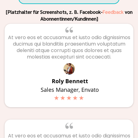
[Platzhalter für Screenshots, z. B. Facebook-
Feedback
von
Abonnentinnen/Kundinnen]
At vero eos et accusamus et iusto odio dignissimos
ducimus qui blanditiis praesentium voluptatum
deleniti atque corrupti quos dolores et quas
molestias excepturi sint occaecati.
Roly Bennett
Sales Manager, Envato
At vero eos et accusamus et iusto odio dignissimos