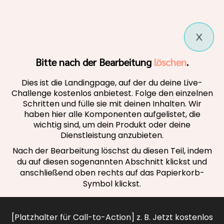
Bitte nach der Bearbeitung
löschen
.
Dies ist die Landingpage, auf der du deine Live-
Challenge kostenlos anbietest. Folge den einzelnen
Schritten und fülle sie mit deinen Inhalten. Wir
haben hier alle Komponenten aufgelistet, die
wichtig sind, um dein Produkt oder deine
Dienstleistung anzubieten.
Nach der Bearbeitung löschst du diesen Teil, indem
du auf diesen sogenannten Abschnitt klickst und
anschließend oben rechts auf das Papierkorb-
Symbol klickst.
[Platzhalter für Call-to-Action] z. B. Jetzt kostenlos