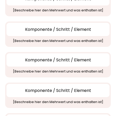
[Beschreibe hier den Mehrwert und was enthalten ist]
Komponente / Schritt / Element
[Beschreibe hier den Mehrwert und was enthalten ist]
Komponente / Schritt / Element
[Beschreibe hier den Mehrwert und was enthalten ist]
Komponente / Schritt / Element
[Beschreibe hier den Mehrwert und was enthalten ist]