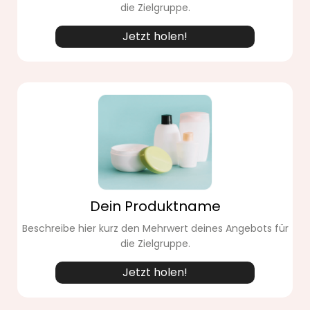
die Zielgruppe.
Jetzt holen!
Dein Produktname
Beschreibe hier kurz den Mehrwert deines Angebots für
die Zielgruppe.
Jetzt holen!