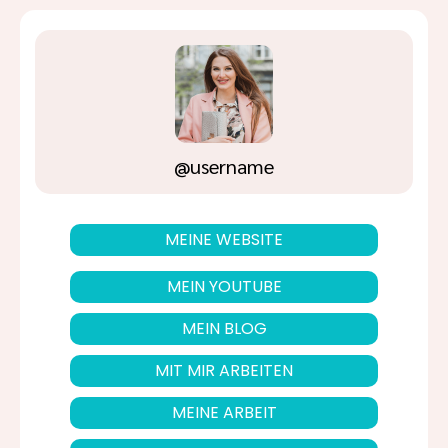
@username
MEINE WEBSITE
MEIN YOUTUBE
MEIN BLOG
MIT MIR ARBEITEN
MEINE ARBEIT