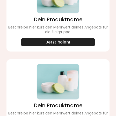
Dein Produktname
Beschreibe hier kurz den Mehrwert deines Angebots für
die Zielgruppe.
Jetzt holen!
Dein Produktname
Beschreibe hier kurz den Mehrwert deines Angebots für