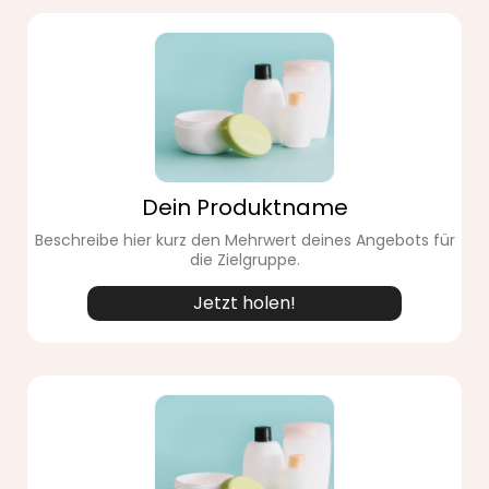
Dein Produktname
Beschreibe hier kurz den Mehrwert deines Angebots für
die Zielgruppe.
Jetzt holen!