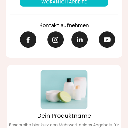
WORAN ICH ARBEITE
Kontakt aufnehmen
Dein Produktname
Beschreibe hier kurz den Mehrwert deines Angebots für