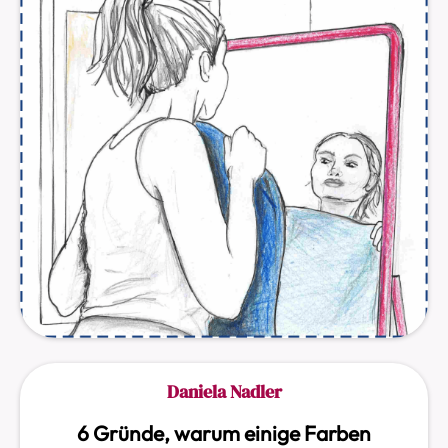
Daniela Nadler
6 Gründe, warum einige Farben