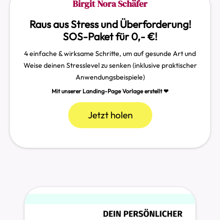
Birgit Nora Schäfer
Raus aus Stress und Überforderung!
SOS-Paket für 0,- €!
4 einfache & wirksame Schritte, um auf gesunde Art und
Weise deinen Stresslevel zu senken (inklusive praktischer
Anwendungsbeispiele)
Mit unserer Landing-Page Vorlage erstellt ❤︎
Jetzt holen