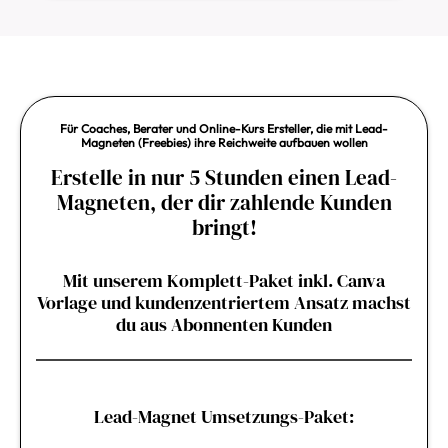
Für Coaches, Berater und Online-Kurs Ersteller, die mit Lead-
Magneten (Freebies) ihre Reichweite aufbauen wollen
Erstelle in nur 5 Stunden einen Lead-
Magneten, der dir zahlende Kunden
bringt!
Mit unserem Komplett-Paket inkl. Canva
Vorlage und kundenzentriertem Ansatz machst
du aus Abonnenten Kunden
Lead-Magnet Umsetzungs-Paket: