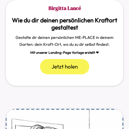
Birgitta Lancé
Wie du dir deinen persönlichen Kraftort
gestaltest
Gestalte dir deinen persönlichen ME-PLACE in deinem
Garten: dein Kraft-Ort, wo du zu dir selbst findest.
Mit unserer Landing-Page Vorlage erstellt ❤︎
Jetzt holen