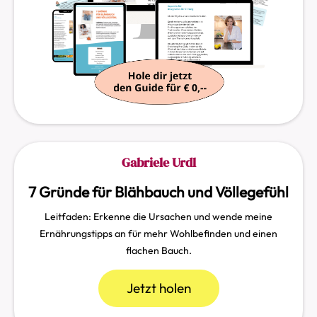
Gabriele Urdl
7 Gründe für Blähbauch und Völlegefühl
Leitfaden: Erkenne die Ursachen und wende meine
Ernährungstipps an für mehr Wohlbefinden und einen
flachen Bauch.
Jetzt holen