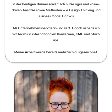
in der heutigen Business-Welt. Ich nutze agile und value-
driven Ansätze sowie Methoden wie Design Thinking und
Business Model Canvas.
Als Unternehmensberaterin und zert. Coach arbeite ich
mit Teams in internationalen Konzernen, KMU und Start-
ups.
Meine Arbeit wurde bereits mehrfach ausgezeichnet.