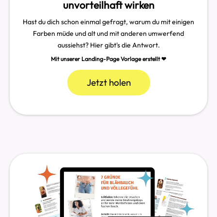
unvorteilhaft wirken
Hast du dich schon einmal gefragt, warum du mit einigen
Farben müde und alt und mit anderen umwerfend
aussiehst? Hier gibt's die Antwort.
Mit unserer Landing-Page Vorlage erstellt ❤︎
Jetzt holen