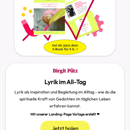
Birgit Pütz
Lyrik im All-Tag
Lyrik als Inspiration und Begleitung im Alltag - wie du die
spirituelle Kraft von Gedichten im täglichen Leben
erfahren kannst.
Mit unserer Landing-Page Vorlage erstellt ❤︎
Jetzt holen