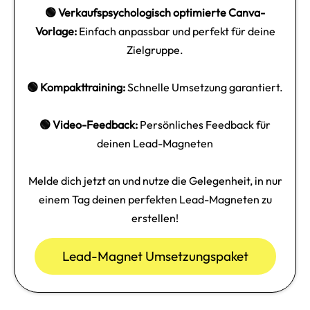
🟢 Verkaufspsychologisch optimierte Canva-
Vorlage:
Einfach anpassbar und perfekt für deine
Zielgruppe.
🟢 Kompakttraining:
Schnelle Umsetzung garantiert.
🟢 Video-Feedback:
Persönliches Feedback für
deinen Lead-Magneten
Melde dich jetzt an und nutze die Gelegenheit, in nur
einem Tag deinen perfekten Lead-Magneten zu
erstellen!
Lead-Magnet Umsetzungspaket