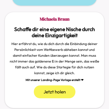
Michaela Braun
Schaffe dir eine eigene Nische durch
deine Einzigartigkeit
Hier erfährst du, wie du dich durch die Einbindung deiner
Persönlichkeit vom Wettbewerb abheben kannst und
damit einfacher Kunden überzeugen kannst. Man muss
nicht immer das goldenene Ei in der Menge sein, das weiße
fällt auch auf. Wie du diese Startegie für dich nutzen
kannst, zeige ich dir gleich.
Mit unserer Landing-Page Vorlage erstellt ❤︎
Jetzt holen