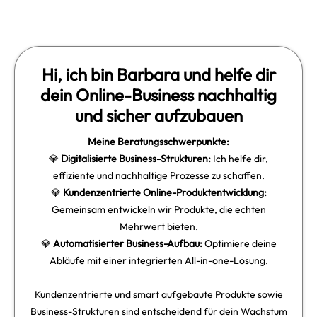
Hi, ich bin Barbara und helfe dir
dein Online-Business nachhaltig
und sicher aufzubauen
Meine Beratungsschwerpunkte:
💎
Digitalisierte Business-Strukturen:
Ich helfe dir,
effiziente und nachhaltige Prozesse zu schaffen.
💎
Kundenzentrierte Online-Produktentwicklung:
Gemeinsam entwickeln wir Produkte, die echten
Mehrwert bieten.
💎
Automatisierter Business-Aufbau:
Optimiere deine
Abläufe mit einer integrierten All-in-one-Lösung.
Kundenzentrierte und smart aufgebaute Produkte sowie
Business-Strukturen sind entscheidend für dein Wachstum