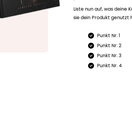
Liste nun auf, was deine
sie dein Produkt genutzt
Punkt Nr. 1
Punkt Nr. 2
Punkt Nr. 3
Punkt Nr. 4