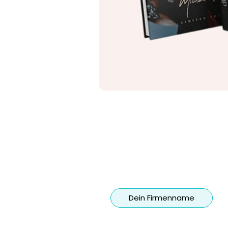
Dein Firmenname