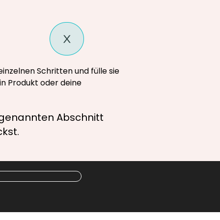
inzelnen Schritten und fülle sie
ein Produkt oder deine
sogenannten Abschnitt
kst.