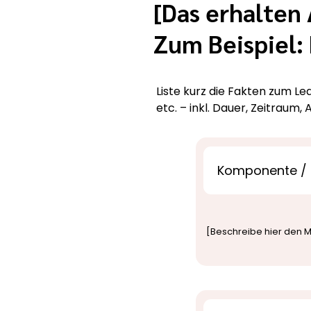
[Das erhalten
Zum Beispiel:
Liste kurz die Fakten zum Le
etc. – inkl. Dauer, Zeitraum,
Komponente / S
[Beschreibe hier den M