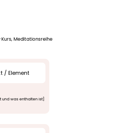
-Kurs, Meditationsreihe
t / Element
 und was enthalten ist]