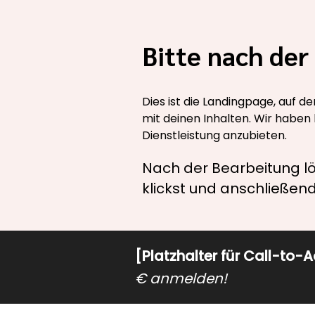
Bitte nach de
Dies ist die Landingpage, auf de
mit deinen Inhalten. Wir haben 
Dienstleistung anzubieten.
Nach der Bearbeitung lö
klickst und anschließen
[Platzhalter für Call-to-A
€ anmelden!