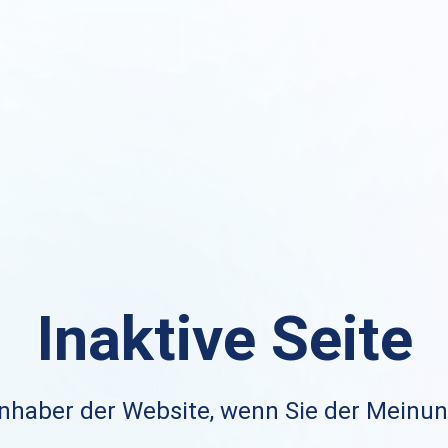
Inaktive Seite
nhaber der Website, wenn Sie der Meinung 