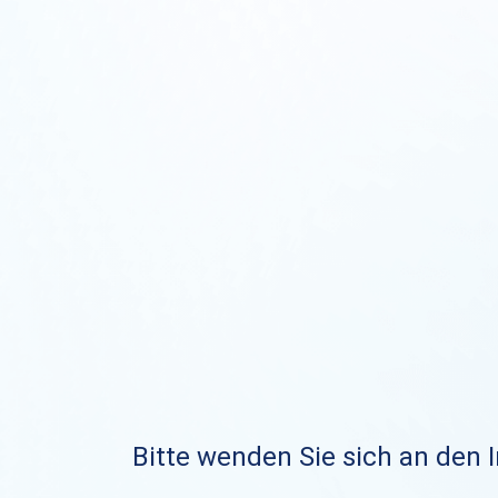
Bitte wenden Sie sich an den I