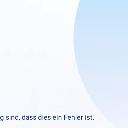
sind, dass dies ein Fehler ist.