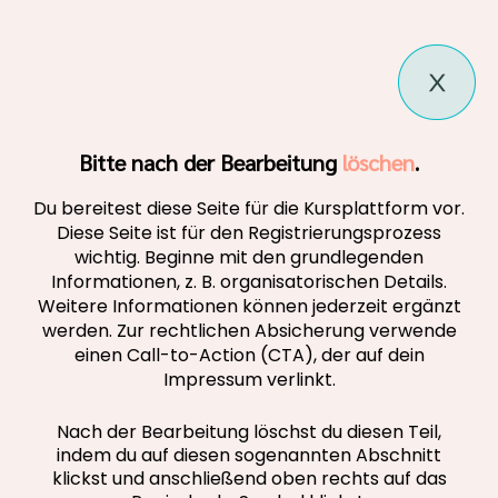
Bitte nach der Bearbeitung
löschen
.
Du bereitest diese Seite für die Kursplattform vor.
Diese Seite ist für den Registrierungsprozess
wichtig. Beginne mit den grundlegenden
Informationen, z. B. organisatorischen Details.
Weitere Informationen können jederzeit ergänzt
werden. Zur rechtlichen Absicherung verwende
einen Call-to-Action (CTA), der auf dein
Impressum verlinkt.
Nach der Bearbeitung löschst du diesen Teil,
indem du auf diesen sogenannten Abschnitt
klickst und anschließend oben rechts auf das