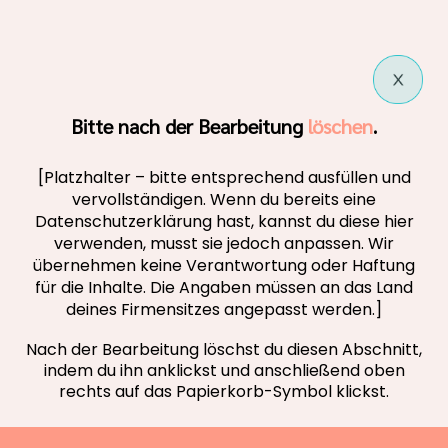
Bitte nach der Bearbeitung
löschen
.
[Platzhalter – bitte entsprechend ausfüllen und
vervollständigen. Wenn du bereits eine
Datenschutzerklärung hast, kannst du diese hier
verwenden, musst sie jedoch anpassen. Wir
übernehmen keine Verantwortung oder Haftung
für die Inhalte. Die Angaben müssen an das Land
deines Firmensitzes angepasst werden.]
Nach der Bearbeitung löschst du diesen Abschnitt,
indem du ihn anklickst und anschließend oben
rechts auf das Papierkorb-Symbol klickst.