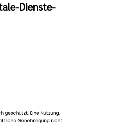
ale-Dienste-
ch geschützt. Eine Nutzung,
iftliche Genehmigung nicht