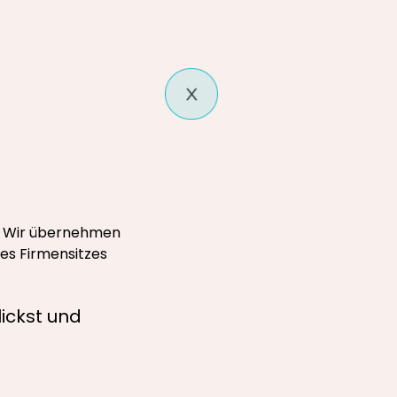
n. Wir übernehmen
es Firmensitzes
ickst und