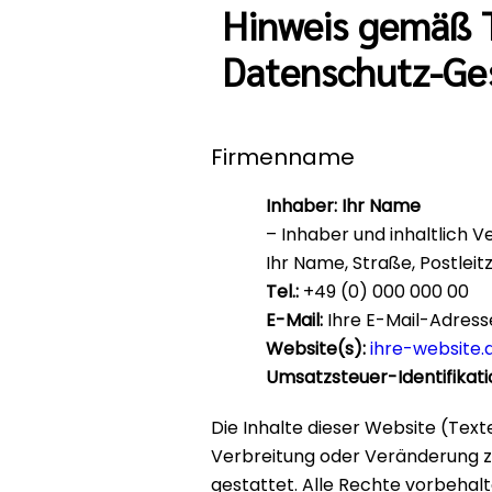
Hinweis gemäß T
Datenschutz-Ge
Firmenname
Inhaber: Ihr Name
– Inhaber und inhaltlich V
Ihr Name, Straße, Postleitz
Tel.:
+49 (0) 000 000 00
E-Mail:
Ihre E-Mail-Adress
Website(s):
ihre-website.
Umsatzsteuer-Identifika
Die Inhalte dieser Website (Text
Verbreitung oder Veränderung z
gestattet. Alle Rechte vorbehalt