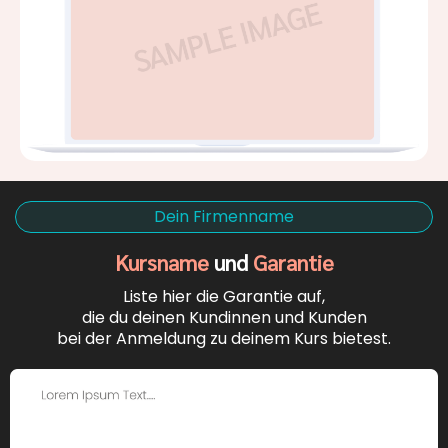
Dein Firmenname
Kursname
und
Garantie
Liste hier die Garantie auf,
die du deinen Kundinnen und Kunden
bei der Anmeldung zu deinem Kurs bietest.