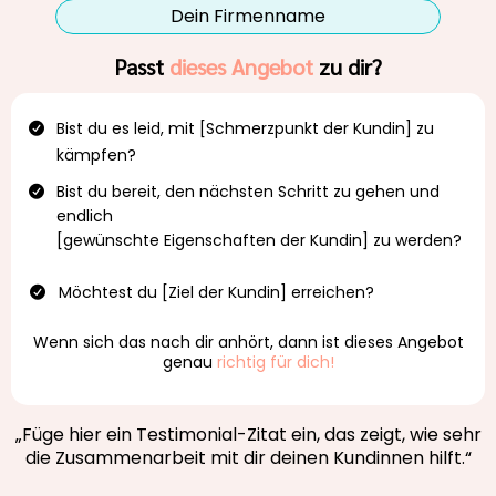
Dein Firmenname
Passt
dieses Angebot
zu dir?
Bist du es leid, mit [Schmerzpunkt der Kundin] zu
kämpfen?
Bist du bereit, den nächsten Schritt zu gehen und
endlich
[gewünschte Eigenschaften der Kundin] zu werden?
Möchtest du [Ziel der Kundin] erreichen?
Wenn sich das nach dir anhört, dann ist dieses Angebot
genau
richtig für dich!
„Füge hier ein Testimonial-Zitat ein, das zeigt, wie sehr
die Zusammenarbeit mit dir deinen Kundinnen hilft.“