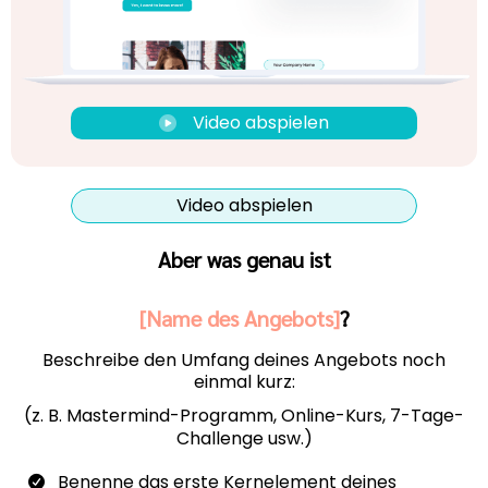
Video abspielen
Video abspielen
Aber was genau ist
[Name des Angebots]
?
Beschreibe den Umfang deines Angebots noch
einmal kurz:
(z. B. Mastermind-Programm, Online-Kurs, 7-Tage-
Challenge usw.)
Benenne das erste Kernelement deines