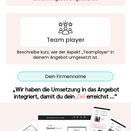
Team player
Beschreibe kurz, wie der Aspekt „Teamplayer“ in
deinem Angebot umgesetzt ist.
Dein Firmenname
„Wir haben die Umsetzung in das Angebot
integriert, damit du dein
Ziel
erreichst …“