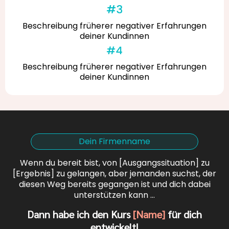
Beschreibung früherer negativer Erfahrungen
deiner Kundinnen
Beschreibung früherer negativer Erfahrungen
deiner Kundinnen
Dein Firmenname
Wenn du bereit bist, von [Ausgangssituation] zu
[Ergebnis] zu gelangen, aber jemanden suchst, der
diesen Weg bereits gegangen ist und dich dabei
unterstützen kann …
Dann habe ich den Kurs
[Name]
für dich
entwickelt!