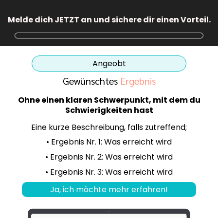
Melde dich JETZT an und sichere dir einen Vorteil.
Angeobt
Gewünschtes
Ergebnis
Ohne einen klaren Schwerpunkt, mit dem du
Schwierigkeiten hast
Eine kurze Beschreibung, falls zutreffend;
• Ergebnis Nr. 1: Was erreicht wird
• Ergebnis Nr. 2: Was erreicht wird
• Ergebnis Nr. 3: Was erreicht wird
Ja, ich möchte mehr erfahren!