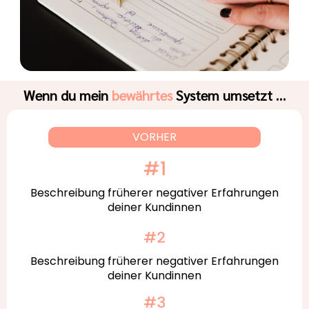
Wenn du mein
bewährtes
System umsetzt …
VORHER
Beschreibung früherer negativer Erfahrungen
deiner Kundinnen
Beschreibung früherer negativer Erfahrungen
deiner Kundinnen