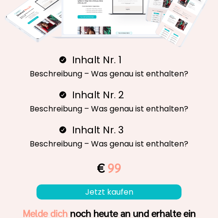
Inhalt Nr. 1
Beschreibung – Was genau ist enthalten?
Inhalt Nr. 2
Beschreibung – Was genau ist enthalten?
Inhalt Nr. 3
Beschreibung – Was genau ist enthalten?
€
99
Jetzt kaufen
Melde dich
noch heute an und erhalte ein