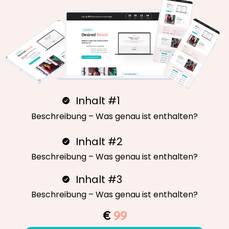
Inhalt #1
Beschreibung – Was genau ist enthalten?
Inhalt #2
Beschreibung – Was genau ist enthalten?
Inhalt #3
Beschreibung – Was genau ist enthalten?
€
99