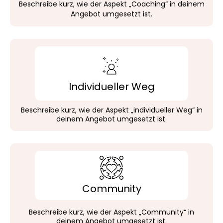
Beschreibe kurz, wie der Aspekt „Coaching“ in deinem
Angebot umgesetzt ist.
Individueller Weg
Beschreibe kurz, wie der Aspekt „individueller Weg“ in
deinem Angebot umgesetzt ist.
Community
Beschreibe kurz, wie der Aspekt „Community“ in
deinem Angebot umgesetzt ist.