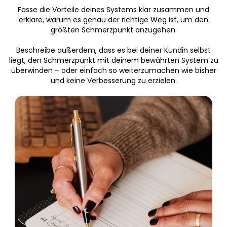
Fasse die Vorteile deines Systems klar zusammen und
erkläre, warum es genau der richtige Weg ist, um den
größten Schmerzpunkt anzugehen.
Beschreibe außerdem, dass es bei deiner Kundin selbst
liegt, den Schmerzpunkt mit deinem bewährten System zu
überwinden – oder einfach so weiterzumachen wie bisher
und keine Verbesserung zu erzielen.