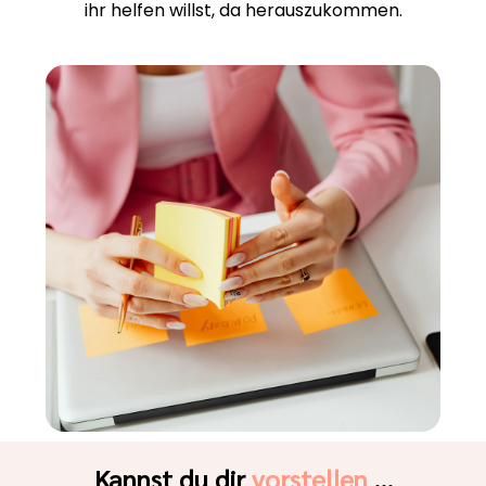
ihr helfen willst, da herauszukommen.
Kannst du dir
vorstellen
…