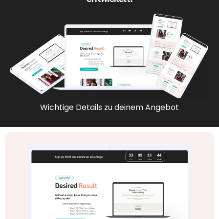
Wichtige Details zu deinem Angebot