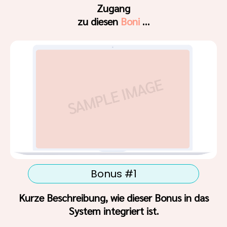
Zugang
zu diesen
Boni
…
Bonus #1
Kurze Beschreibung, wie dieser Bonus in das
System integriert ist.