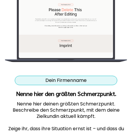
Dein Firmenname
Nenne hier den größten Schmerzpunkt.
Nenne hier deinen größten Schmerzpunkt.
Beschreibe den Schmerzpunkt, mit dem deine
Zielkundin aktuell kämpft.
Zeige ihr, dass ihre Situation ernst ist – und dass du