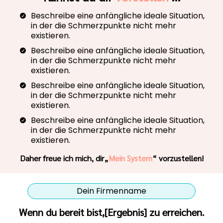
Beschreibe eine anfängliche ideale Situation,
in der die Schmerzpunkte nicht mehr
existieren.
Beschreibe eine anfängliche ideale Situation,
in der die Schmerzpunkte nicht mehr
existieren.
Beschreibe eine anfängliche ideale Situation,
in der die Schmerzpunkte nicht mehr
existieren.
Beschreibe eine anfängliche ideale Situation,
in der die Schmerzpunkte nicht mehr
existieren.
Daher freue ich mich, dir„
Mein System
“ vorzustellen!
Dein Firmenname
Wenn du bereit bist,[Ergebnis] zu erreichen.