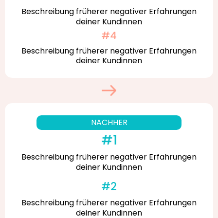
Beschreibung früherer negativer Erfahrungen
deiner Kundinnen
Beschreibung früherer negativer Erfahrungen
deiner Kundinnen
NACHHER
Beschreibung früherer negativer Erfahrungen
deiner Kundinnen
Beschreibung früherer negativer Erfahrungen
deiner Kundinnen