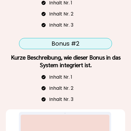
Inhalt Nr. 1
Inhalt Nr. 2
Inhalt Nr. 3
Bonus #2
Kurze Beschreibung, wie dieser Bonus in das
System integriert ist.
Inhalt Nr. 1
Inhalt Nr. 2
Inhalt Nr. 3