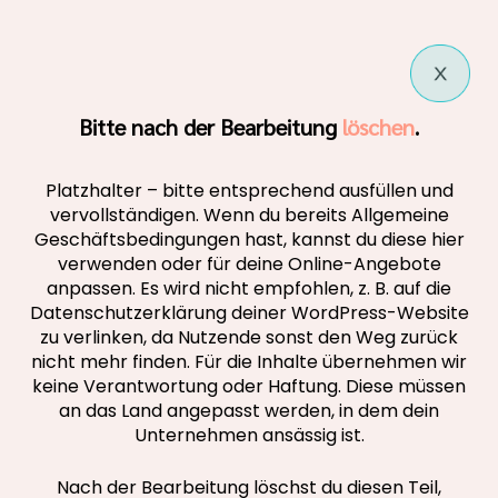
Bitte nach der Bearbeitung
löschen
.
Platzhalter – bitte entsprechend ausfüllen und
vervollständigen. Wenn du bereits Allgemeine
Geschäftsbedingungen hast, kannst du diese hier
verwenden oder für deine Online-Angebote
anpassen. Es wird nicht empfohlen, z. B. auf die
Datenschutzerklärung deiner WordPress-Website
zu verlinken, da Nutzende sonst den Weg zurück
nicht mehr finden. Für die Inhalte übernehmen wir
keine Verantwortung oder Haftung. Diese müssen
an das Land angepasst werden, in dem dein
Unternehmen ansässig ist.
Nach der Bearbeitung löschst du diesen Teil,