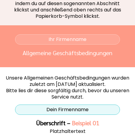
indem du auf diesen sogenannten Abschnitt
klickst und anschließend oben rechts auf das
Papierkorb-Symbol klickst.
Ihr Firmenname
Allgemeine Geschäftsbedingungen
Unsere Allgemeinen Geschäftsbedingungen wurden
zuletzt am [DATUM] aktualisiert.
Bitte lies dir diese sorgfältig durch, bevor du unseren
Service nutzt.
Dein Firmenname
Überschrift –
Beispiel 01
Platzhaltertext