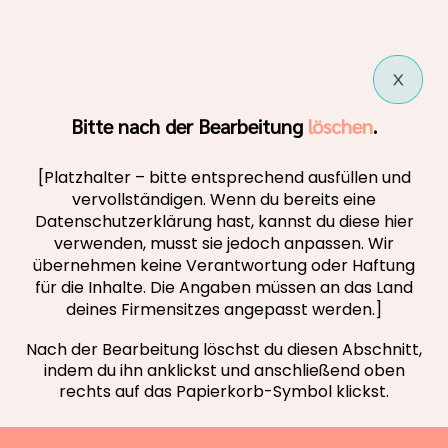
Bitte nach der Bearbeitung
löschen
.
[Platzhalter – bitte entsprechend ausfüllen und
vervollständigen. Wenn du bereits eine
Datenschutzerklärung hast, kannst du diese hier
verwenden, musst sie jedoch anpassen. Wir
übernehmen keine Verantwortung oder Haftung
für die Inhalte. Die Angaben müssen an das Land
deines Firmensitzes angepasst werden.]
Nach der Bearbeitung löschst du diesen Abschnitt,
indem du ihn anklickst und anschließend oben
rechts auf das Papierkorb-Symbol klickst.