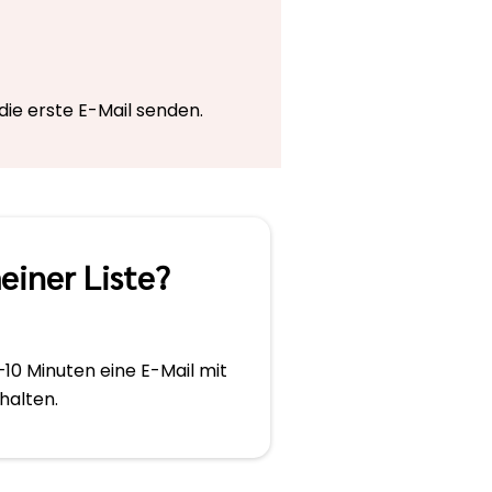
die erste E-Mail senden.
einer Liste?
5–10 Minuten eine E-Mail mit
halten.