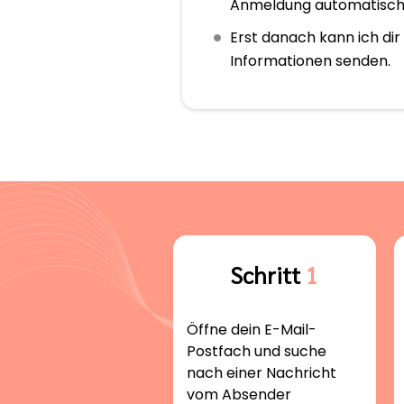
Anmeldung automatisch 
Erst danach kann ich dir
Informationen senden.
Schritt
1
Öffne dein E-Mail-
Postfach und suche
nach einer Nachricht
vom Absender