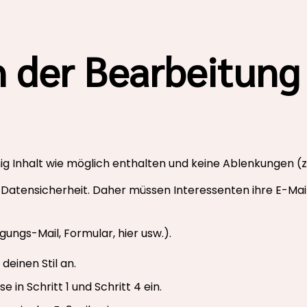
h der Bearbeitung
nig Inhalt wie möglich enthalten und keine Ablenkungen (z. 
 Datensicherheit. Daher müssen Interessenten ihre E-Ma
gungs-Mail, Formular, hier usw.).
deinen Stil an.
 in Schritt 1 und Schritt 4 ein.