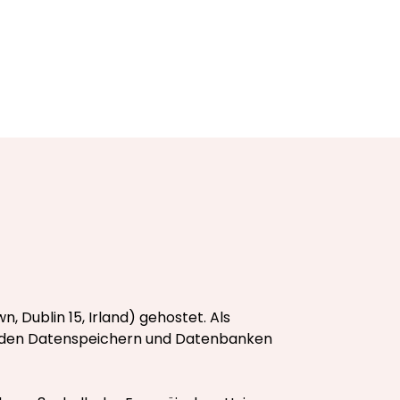
n, Dublin 15, Irland) gehostet. Als
in den Datenspeichern und Datenbanken