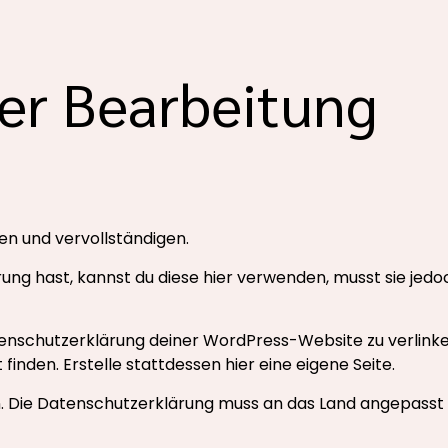
der Bearbeitung
en und vervollständigen.
ung hast, kannst du diese hier verwenden, musst sie jed
Datenschutzerklärung deiner WordPress-Website zu verlinke
finden. Erstelle stattdessen hier eine eigene Seite.
n. Die Datenschutzerklärung muss an das Land angepasst