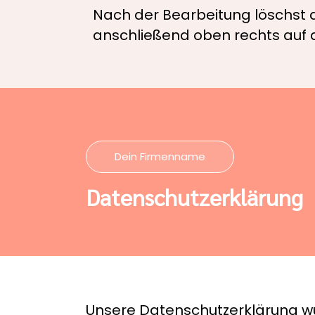
Nach der Bearbeitung löschst d
anschließend oben rechts auf 
Dein Firmenname
Datenschutzerklärung
Unsere Datenschutzerklärung w