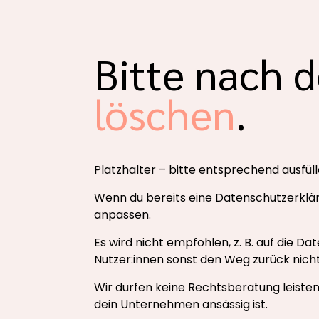
Bitte nach 
löschen
.
Platzhalter – bitte entsprechend ausfüll
Wenn du bereits eine Datenschutzerklär
anpassen.
Es wird nicht empfohlen, z. B. auf die 
Nutzer:innen sonst den Weg zurück nicht 
Wir dürfen keine Rechtsberatung leiste
dein Unternehmen ansässig ist.