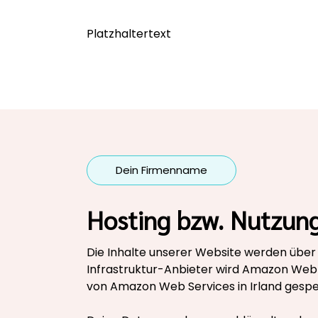
Platzhaltertext
Dein Firmenname
Hosting bzw. Nutzun
Die Inhalte unserer Website werden übe
Infrastruktur-Anbieter wird Amazon Web
von Amazon Web Services in Irland gespe