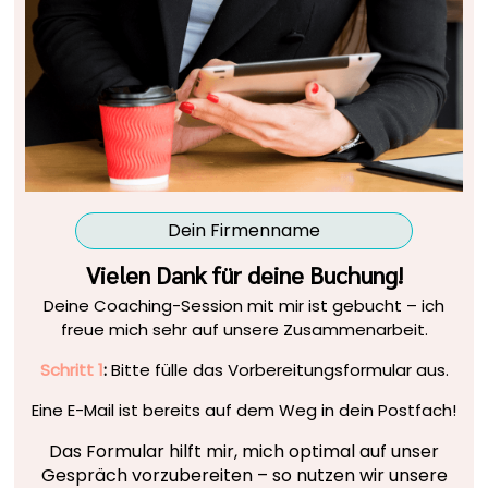
Dein Firmenname
Vielen Dank für deine Buchung!
Deine Coaching-Session mit mir ist gebucht – ich
freue mich sehr auf unsere Zusammenarbeit.
Schritt 1
:
Bitte fülle das Vorbereitungsformular aus.
Eine E-Mail ist bereits auf dem Weg in dein Postfach!
Das Formular hilft mir, mich optimal auf unser
Gespräch vorzubereiten – so nutzen wir unsere