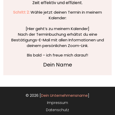
Zeit effektiv und effizient.
Schritt 2:
Wähle jetzt deinen Termin in meinem
Kalender:
[Hier geht’s zu meinem Kalender]
Nach der Terminbuchung erhältst du eine
Bestätigungs-E-Mail mit allen Informationen und
deinem persönlichen Zoom-Link.
Bis bald – ich freue mich darauf!
Dein Name
© 2026 [
Dein Unternehmensname
]
Impressum
Datenschutz