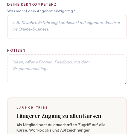
DEINE KERNKOMPETENZ
Was macht dein Angebot einzigartig?
NOTIZEN
LAUNCH-TRIBE
Längerer Zugang zu allen Kursen
Als Mitglied hast du dauerhaften Zugriff auf alle
Kurse, Workbooks und Aufzeichnungen.