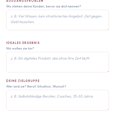
AUSGANGSPROBLEM
Wo stehen deine Kunden, bevor sie dich kennen?
IDEALES ERGEBNIS
Wo wollen sie hin?
DEINE ZIELGRUPPE
Wer sind sie? Beruf, Situation, Wunsch?