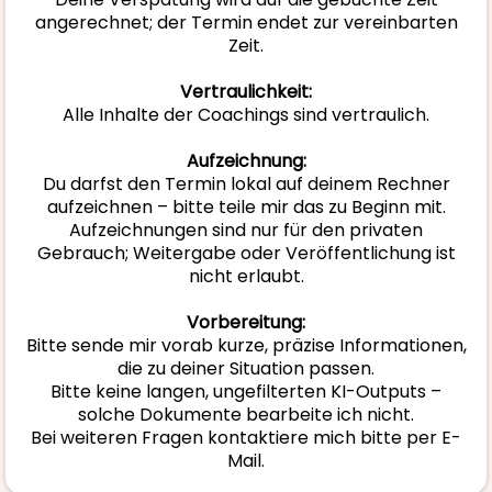
angerechnet; der Termin endet zur vereinbarten
Zeit.
Vertraulichkeit:
Alle Inhalte der Coachings sind vertraulich.
Aufzeichnung:
Du darfst den Termin lokal auf deinem Rechner
aufzeichnen – bitte teile mir das zu Beginn mit.
Aufzeichnungen sind nur für den privaten
Gebrauch; Weitergabe oder Veröffentlichung ist
nicht erlaubt.
Vorbereitung:
Bitte sende mir vorab kurze, präzise Informationen,
die zu deiner Situation passen.
Bitte keine langen, ungefilterten KI-Outputs –
solche Dokumente bearbeite ich nicht.
Bei weiteren Fragen kontaktiere mich bitte per E-
Mail.