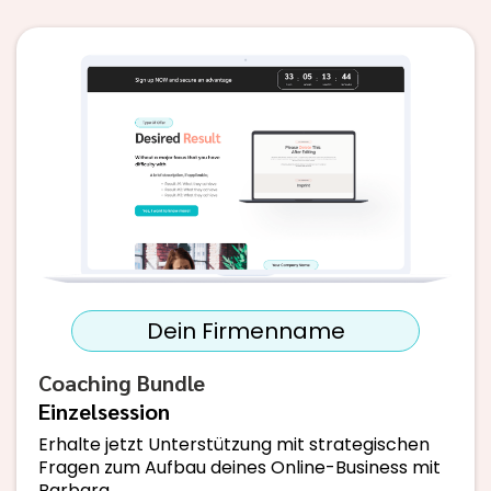
Dein Firmenname
Coaching Bundle
Einzelsession
Erhalte jetzt Unterstützung mit strategischen
Fragen zum Aufbau deines Online-Business mit
Barbara.