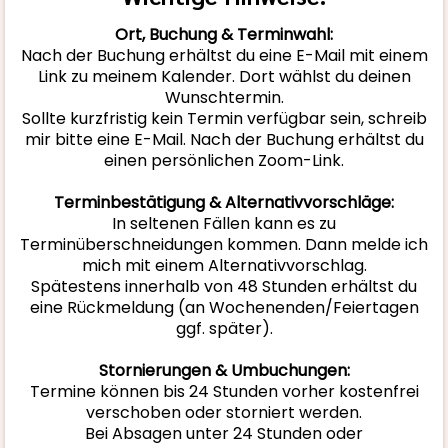
Ort, Buchung & Terminwahl:
Nach der Buchung erhältst du eine E-Mail mit einem
Link zu meinem Kalender. Dort wählst du deinen
Wunschtermin.
Sollte kurzfristig kein Termin verfügbar sein, schreib
mir bitte eine E-Mail. Nach der Buchung erhältst du
einen persönlichen Zoom-Link.
Terminbestätigung & Alternativvorschläge:
In seltenen Fällen kann es zu
Terminüberschneidungen kommen. Dann melde ich
mich mit einem Alternativvorschlag.
Spätestens innerhalb von 48 Stunden erhältst du
eine Rückmeldung (an Wochenenden/Feiertagen
ggf. später).
Stornierungen & Umbuchungen:
Termine können bis 24 Stunden vorher kostenfrei
verschoben oder storniert werden.
Bei Absagen unter 24 Stunden oder