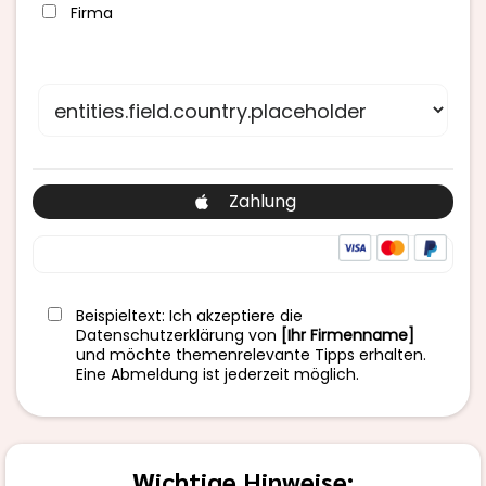
Firma
Zahlung
Beispieltext: Ich akzeptiere die
Datenschutzerklärung von
[Ihr Firmenname]
und möchte themenrelevante Tipps erhalten.
Eine Abmeldung ist jederzeit möglich.
Wichtige Hinweise: