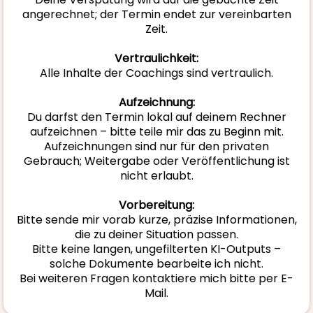
angerechnet; der Termin endet zur vereinbarten
Zeit.
Vertraulichkeit:
Alle Inhalte der Coachings sind vertraulich.
Aufzeichnung:
Du darfst den Termin lokal auf deinem Rechner
aufzeichnen – bitte teile mir das zu Beginn mit.
Aufzeichnungen sind nur für den privaten
Gebrauch; Weitergabe oder Veröffentlichung ist
nicht erlaubt.
Vorbereitung:
Bitte sende mir vorab kurze, präzise Informationen,
die zu deiner Situation passen.
Bitte keine langen, ungefilterten KI-Outputs –
solche Dokumente bearbeite ich nicht.
Bei weiteren Fragen kontaktiere mich bitte per E-
Mail.