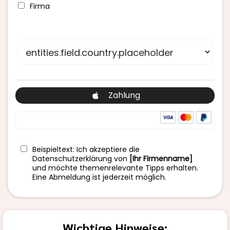
Firma
Zahlung
Beispieltext: Ich akzeptiere die
Datenschutzerklärung von
[Ihr Firmenname]
und möchte themenrelevante Tipps erhalten.
Eine Abmeldung ist jederzeit möglich.
Wichtige Hinweise: