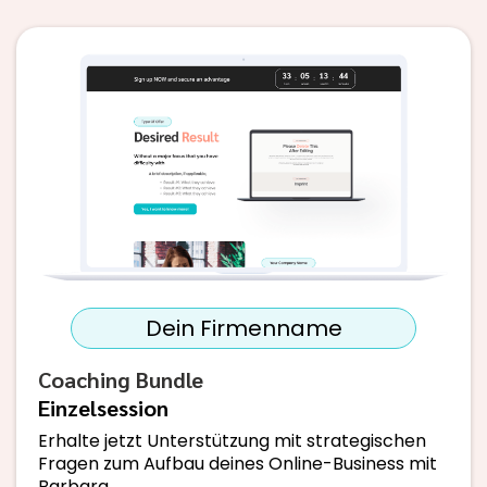
Dein Firmenname
Coaching Bundle
Einzelsession
Erhalte jetzt Unterstützung mit strategischen
Fragen zum Aufbau deines Online-Business mit
Barbara.