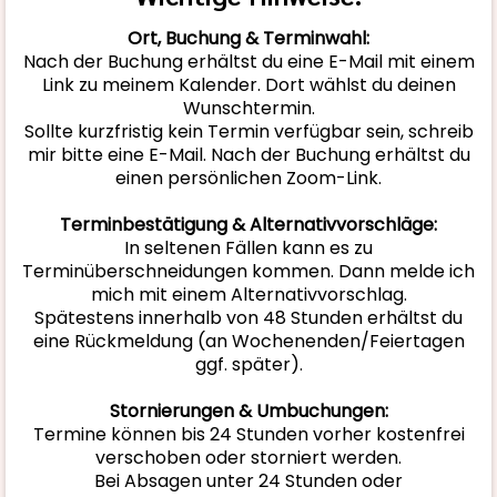
Ort, Buchung & Terminwahl:
Nach der Buchung erhältst du eine E-Mail mit einem
Link zu meinem Kalender. Dort wählst du deinen
Wunschtermin.
Sollte kurzfristig kein Termin verfügbar sein, schreib
mir bitte eine E-Mail. Nach der Buchung erhältst du
einen persönlichen Zoom-Link.
Terminbestätigung & Alternativvorschläge:
In seltenen Fällen kann es zu
Terminüberschneidungen kommen. Dann melde ich
mich mit einem Alternativvorschlag.
Spätestens innerhalb von 48 Stunden erhältst du
eine Rückmeldung (an Wochenenden/Feiertagen
ggf. später).
Stornierungen & Umbuchungen:
Termine können bis 24 Stunden vorher kostenfrei
verschoben oder storniert werden.
Bei Absagen unter 24 Stunden oder