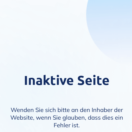
Inaktive Seite
Wenden Sie sich bitte an den Inhaber der
Website, wenn Sie glauben, dass dies ein
Fehler ist.