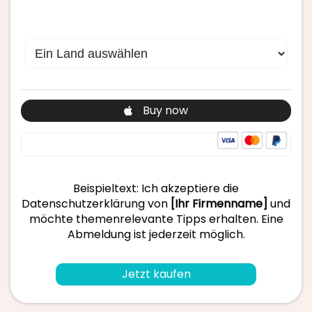
Buy now
Beispieltext: Ich akzeptiere die
Datenschutzerklärung von
[Ihr Firmenname]
und
möchte themenrelevante Tipps erhalten. Eine
Abmeldung ist jederzeit möglich.
Jetzt kaufen