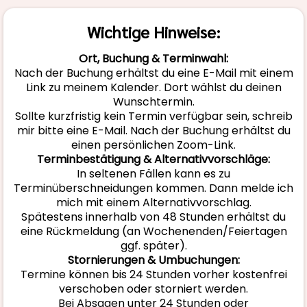
Wichtige Hinweise:
Ort, Buchung & Terminwahl:
Nach der Buchung erhältst du eine E-Mail mit einem
Link zu meinem Kalender. Dort wählst du deinen
Wunschtermin.
Sollte kurzfristig kein Termin verfügbar sein, schreib
mir bitte eine E-Mail. Nach der Buchung erhältst du
einen persönlichen Zoom-Link.
Terminbestätigung & Alternativvorschläge:
In seltenen Fällen kann es zu
Terminüberschneidungen kommen. Dann melde ich
mich mit einem Alternativvorschlag.
Spätestens innerhalb von 48 Stunden erhältst du
eine Rückmeldung (an Wochenenden/Feiertagen
ggf. später).
Stornierungen & Umbuchungen:
Termine können bis 24 Stunden vorher kostenfrei
verschoben oder storniert werden.
Bei Absagen unter 24 Stunden oder