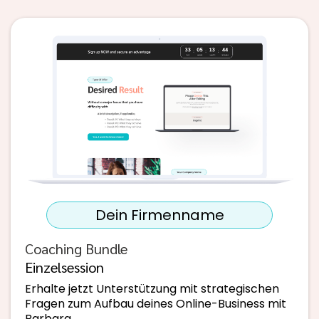
Dein Firmenname
Coaching Bundle
Einzelsession
Erhalte jetzt Unterstützung mit strategischen
Fragen zum Aufbau deines Online-Business mit
Barbara.