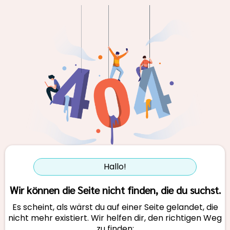
Hallo!
Wir können die Seite nicht finden, die du suchst.
Es scheint, als wärst du auf einer Seite gelandet, die
nicht mehr existiert. Wir helfen dir, den richtigen Weg
zu finden: