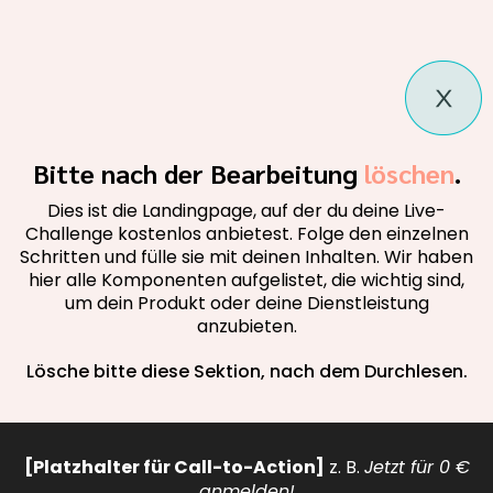
Bitte nach der Bearbeitung
löschen
.
Dies ist die Landingpage, auf der du deine Live-
Challenge kostenlos anbietest. Folge den einzelnen
Schritten und fülle sie mit deinen Inhalten. Wir haben
hier alle Komponenten aufgelistet, die wichtig sind,
um dein Produkt oder deine Dienstleistung
anzubieten.
Lösche bitte diese Sektion, nach dem Durchlesen.
[Platzhalter für Call-to-Action]
z. B.
Jetzt für 0 €
anmelden!