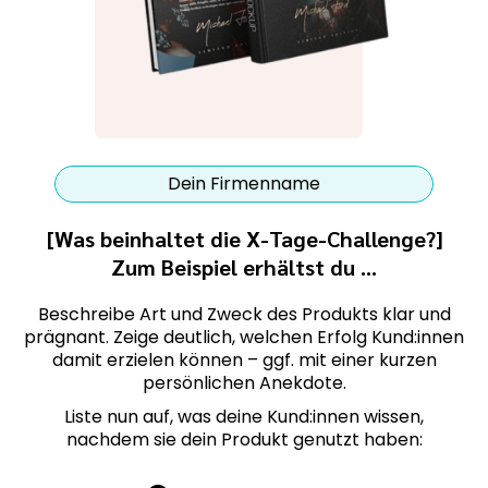
Dein Firmenname
[Was beinhaltet die X-Tage-Challenge?]
Zum Beispiel erhältst du …
Beschreibe Art und Zweck des Produkts klar und
prägnant. Zeige deutlich, welchen Erfolg Kund:innen
damit erzielen können – ggf. mit einer kurzen
persönlichen Anekdote.
Liste nun auf, was deine Kund:innen wissen,
nachdem sie dein Produkt genutzt haben: