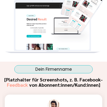
Dein Firmenname
[Platzhalter für Screenshots, z. B. Facebook-
Feedback
von Abonnent:innen/Kund:innen]