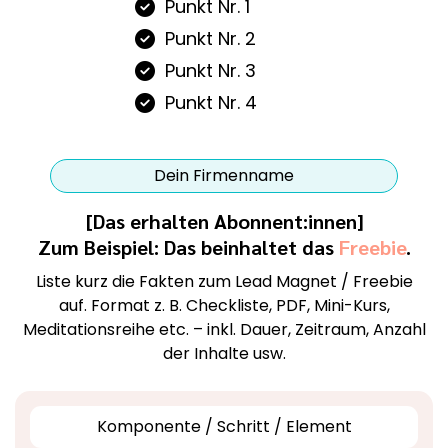
Punkt Nr. 1
Punkt Nr. 2
Punkt Nr. 3
Punkt Nr. 4
Dein Firmenname
[Das erhalten Abonnent:innen]
Zum Beispiel: Das beinhaltet das
Freebie
.
Liste kurz die Fakten zum Lead Magnet / Freebie
auf. Format z. B. Checkliste, PDF, Mini-Kurs,
Meditationsreihe etc. – inkl. Dauer, Zeitraum, Anzahl
der Inhalte usw.
Komponente / Schritt / Element