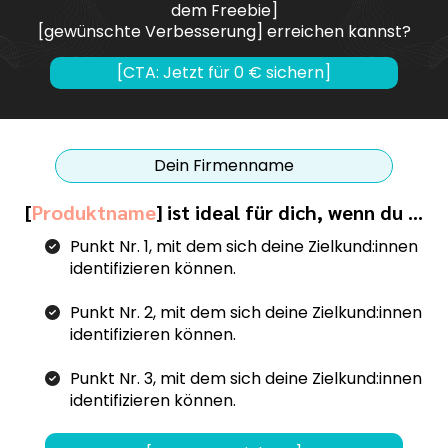
dem Freebie]
[gewünschte Verbesserung] erreichen kannst?
[CTA: Jetzt für 0 € sichern]
Dein Firmenname
[
Produktname
] ist ideal für dich, wenn du …
Punkt Nr. 1, mit dem sich deine Zielkund:innen
identifizieren können.
Punkt Nr. 2, mit dem sich deine Zielkund:innen
identifizieren können.
Punkt Nr. 3, mit dem sich deine Zielkund:innen
identifizieren können.