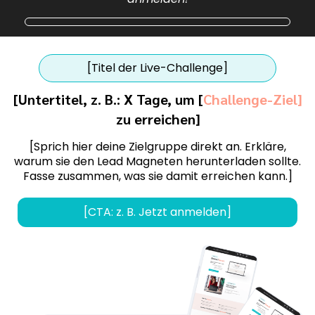
[Titel der Live-Challenge]
[Untertitel, z. B.: X Tage, um [
Challenge-Ziel]
zu erreichen]
[Sprich hier deine Zielgruppe direkt an. Erkläre,
warum sie den Lead Magneten herunterladen sollte.
Fasse zusammen, was sie damit erreichen kann.]
[CTA: z. B. Jetzt anmelden]