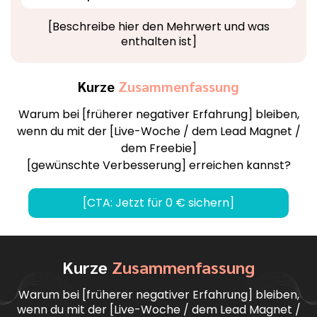
[Beschreibe hier den Mehrwert und was
enthalten ist]
Kurze
Zusammenfassung
Warum bei [früherer negativer Erfahrung] bleiben,
wenn du mit der [Live-Woche / dem Lead Magnet /
dem Freebie]
[gewünschte Verbesserung] erreichen kannst?
[CTA: Jetzt für 0 € sichern]
Kurze
Zusammenfassung
Warum bei [früherer negativer Erfahrung] bleiben,
wenn du mit der [Live-Woche / dem Lead Magnet /