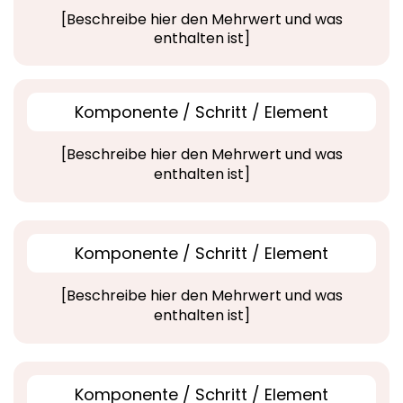
[Beschreibe hier den Mehrwert und was
enthalten ist]
Komponente / Schritt / Element
[Beschreibe hier den Mehrwert und was
enthalten ist]
Komponente / Schritt / Element
[Beschreibe hier den Mehrwert und was
enthalten ist]
Komponente / Schritt / Element