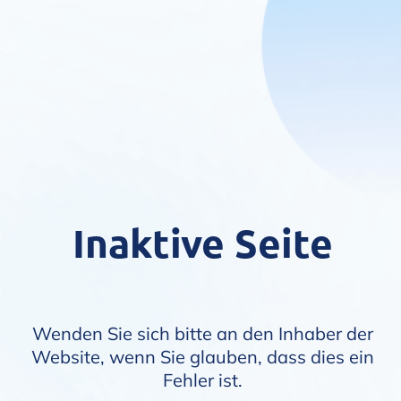
Inaktive Seite
Wenden Sie sich bitte an den Inhaber der
Website, wenn Sie glauben, dass dies ein
Fehler ist.