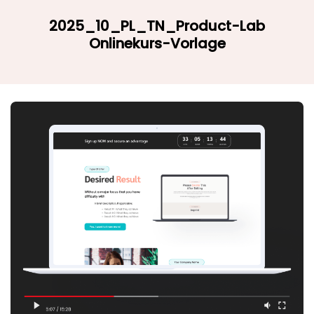
2025_10_PL_TN_Product-Lab
Onlinekurs-Vorlage